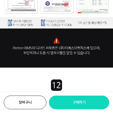
장바구니
구매하기